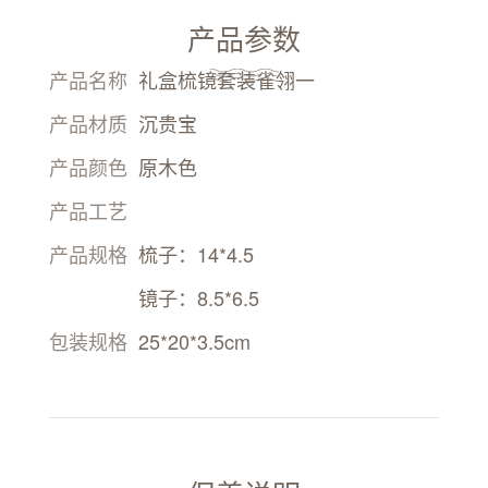
产品参数
产品名称
礼盒梳镜套装雀翎一
产品材质
沉贵宝
产品颜色
原木色
产品工艺
产品规格
梳子：14*4.5
镜子：8.5*6.5
包装规格
25*20*3.5cm