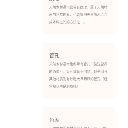
天然木材通常都带有纹理，属于天然材
质的正常现象，也是鉴别天然原木合合
成木料之间的方法之一。
管孔
天然木材通常也都带有管孔（输送营养
的通道），管孔细腻不明显，但是部分
其他材质则有较粗大且明显的管孔（经
常被认为是划痕哦）
色差