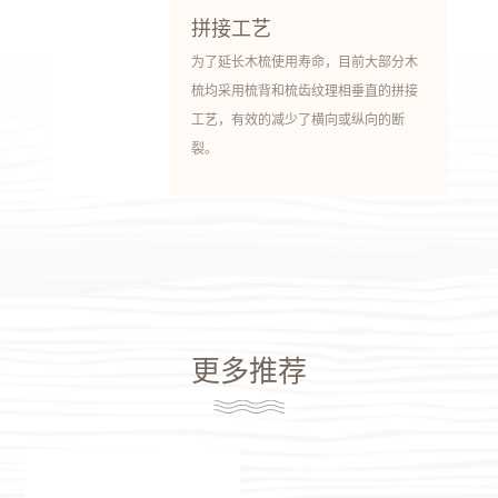
拼接工艺
为了延长木梳使用寿命，目前大部分木
梳均采用梳背和梳齿纹理相垂直的拼接
工艺，有效的减少了横向或纵向的断
裂。
更多推荐