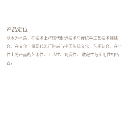
产品定位
以木为本质，在技术上将现代制造技术与传统手工艺技术相结
合，在文化上将现代流行时尚与中国传统文化工艺相结合，在个
性上将产品的艺术性、工艺性、观赏性、 收藏性与实用性相结
合。
企业理念