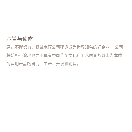
宗旨与使命
经过不懈努力，将谭木匠公司建设成为世界知名的好企业。 公司
将始终不渝地致力于具有中国传统文化和工艺内涵的以木为本质
的实用产品的研究、生产、开发和销售。