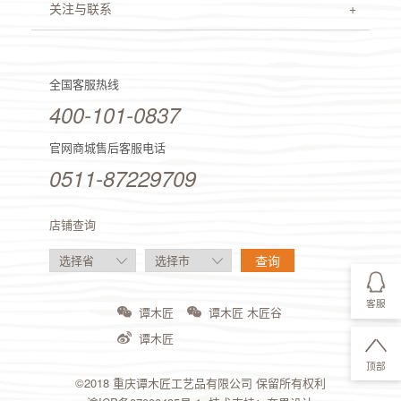
关注与联系
全国客服热线
400-101-0837
官网商城售后客服电话
0511-87229709
店铺查询
客服
谭木匠
谭木匠 木匠谷
谭木匠
顶部
©2018 重庆谭木匠工艺品有限公司 保留所有权利