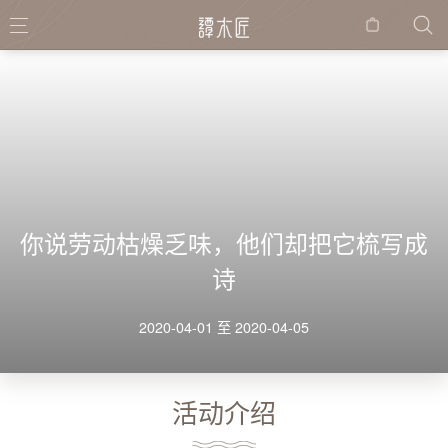
购物
袋
你说劳动枯燥乏味，他们却把它梳写成
诗
2020-04-01 至 2020-04-05
活动介绍