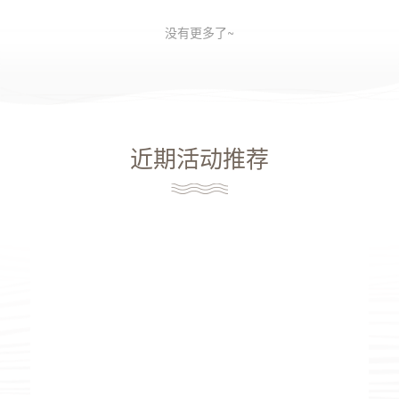
没有更多了~
近期活动推荐