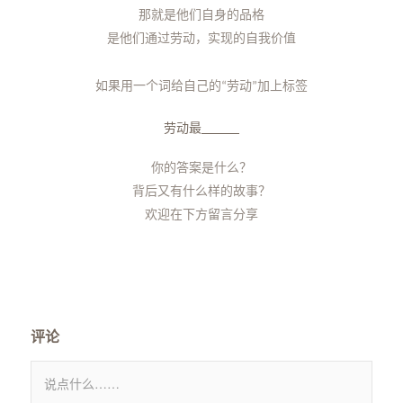
那就是他们自身的品格
是他们通过劳动，实现的自我价值
如果用一个词给自己的
劳动
加上标签
“
”
劳动最
你的答案是什么？
背后又有什么样的故事？
欢迎在下方留言分享
评论