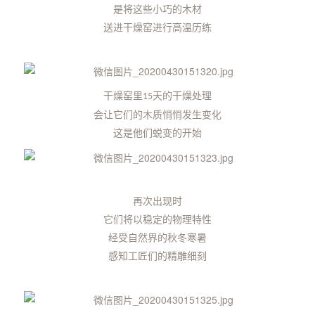
是将这些小巧的木材
送进干燥窑进行高温历练
干燥窑里
天的干燥处理
15
会让它们的木质悄悄发生变化
这是他们蜕变的开始
再次出现时
它们将以稳定的物理特性
经受自然界的秋冬寒暑
感知工匠们的精雕细刻