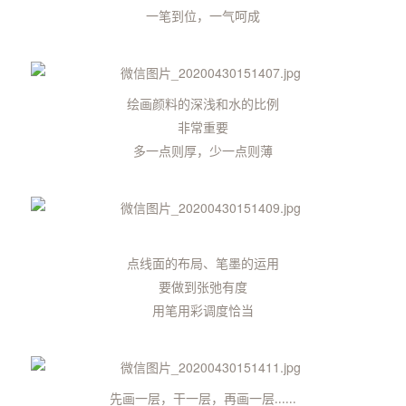
一笔到位，一气呵成
绘画颜料的深浅和水的比例
非常重要
多一点则厚，少一点则薄
点线面的布局、笔墨的运用
要做到张弛有度
用笔用彩调度恰当
先画一层，干一层，再画一层
......