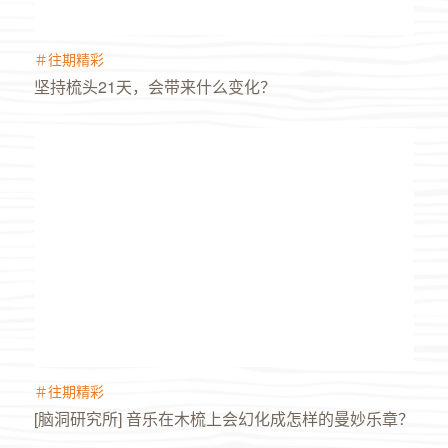
＃往期精彩
坚持梳头21天，会带来什么变化？
＃往期精彩
[脑洞研究所] 音乐在木梳上会幻化成怎样的曼妙乐章？