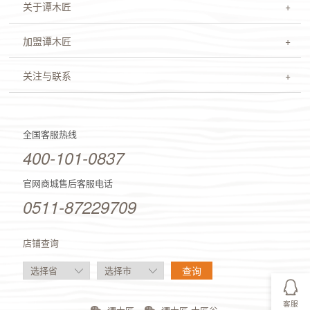
关于谭木匠
加盟谭木匠
关注与联系
全国客服热线
400-101-0837
官网商城售后客服电话
0511-87229709
店铺查询
客服