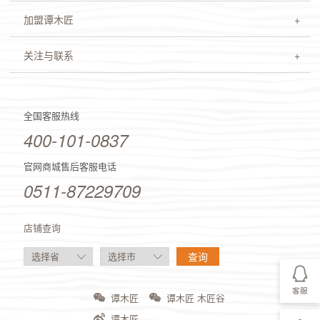
加盟谭木匠
关注与联系
全国客服热线
400-101-0837
官网商城售后客服电话
0511-87229709
店铺查询
客服
谭木匠
谭木匠 木匠谷
谭木匠