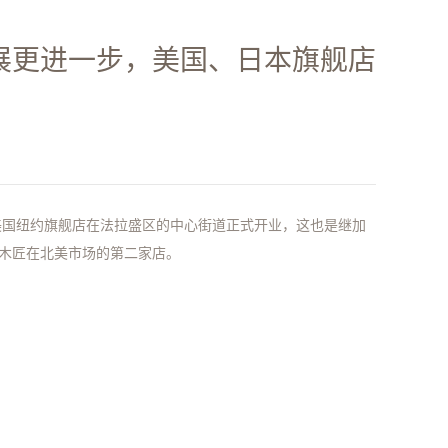
展更进一步，美国、日本旗舰店
匠美国纽约旗舰店在法拉盛区的中心街道正式开业，这也是继加
木匠在北美市场的第二家店。