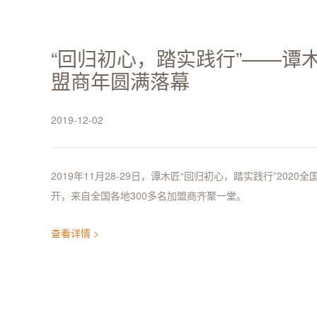
“回归初心，踏实践行”——谭木
盟商年圆满落幕
2019-12-02
2019年11月28-29日，谭木匠“回归初心，踏实践行”202
开，来自全国各地300多名加盟商齐聚一堂。
查看详情 >